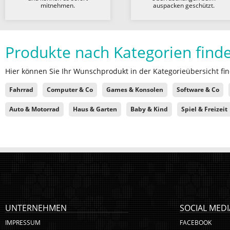
mitnehmen.
auspacken geschützt.
Produkte nach Kategorien find
Hier können Sie Ihr Wunschprodukt in der Kategorieübersicht fin
Fahrrad
Computer & Co
Games & Konsolen
Software & Co
Auto & Motorrad
Haus & Garten
Baby & Kind
Spiel & Freizeit
UNTERNEHMEN
SOCIAL MEDI
IMPRESSUM
FACEBOOK