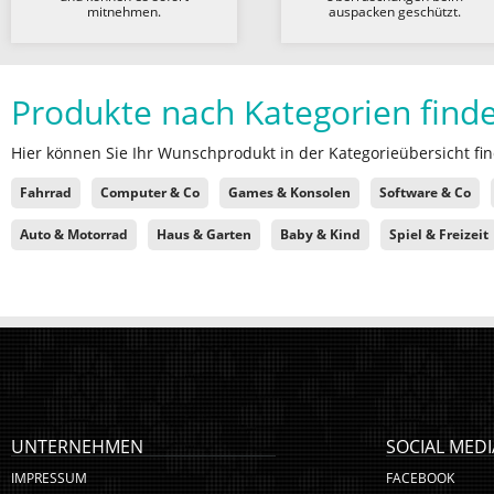
mitnehmen.
auspacken geschützt.
Produkte nach Kategorien find
Hier können Sie Ihr Wunschprodukt in der Kategorieübersicht fin
Fahrrad
Computer & Co
Games & Konsolen
Software & Co
Auto & Motorrad
Haus & Garten
Baby & Kind
Spiel & Freizeit
UNTERNEHMEN
SOCIAL MEDI
IMPRESSUM
FACEBOOK