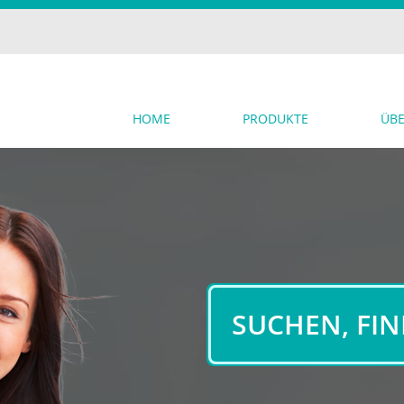
HOME
PRODUKTE
ÜBE
SUCHEN, FI