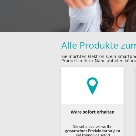
Alle Produkte zu
Sie möchten Elektronik, ein Smartph
Produkt in Ihrer Nähe abholen könn
Ware sofort erhalten
Sie sehen sofort wo Ihr
gewünschtes Produkt vorrätig ist
und können es sofort