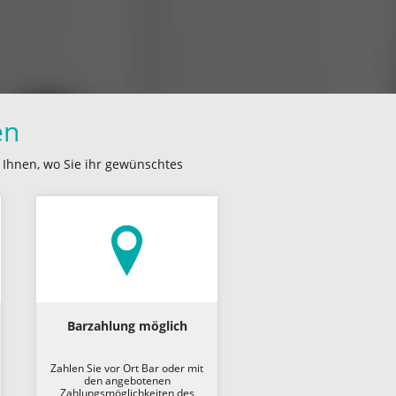
en
n Ihnen, wo Sie ihr gewünschtes
Barzahlung möglich
Zahlen Sie vor Ort Bar oder mit
den angebotenen
Zahlungsmöglichkeiten des