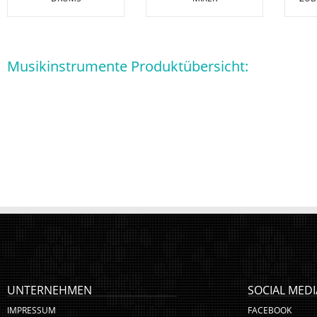
Musikinstrumente Produktübersicht:
UNTERNEHMEN
SOCIAL MEDI
IMPRESSUM
FACEBOOK