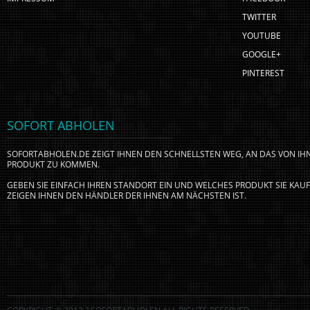
TWITTER
YOUTUBE
GOOGLE+
PINTEREST
SOFORT ABHOLEN
SOFORTABHOLEN.DE ZEIGT IHNEN DEN SCHNELLSTEN WEG, AN DAS VON I
PRODUKT ZU KOMMEN.
GEBEN SIE EINFACH IHREN STANDORT EIN UND WELCHES PRODUKT SIE KA
ZEIGEN IHNEN DEN HÄNDLER DER IHNEN AM NÄCHSTEN IST.