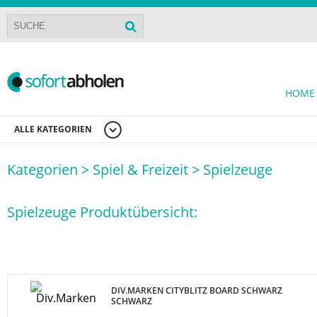
HOME
ALLE KATEGORIEN
Kategorien >
Spiel & Freizeit >
Spielzeuge
Spielzeuge Produktübersicht:
DIV.MARKEN CITYBLITZ BOARD SCHWARZ
SCHWARZ