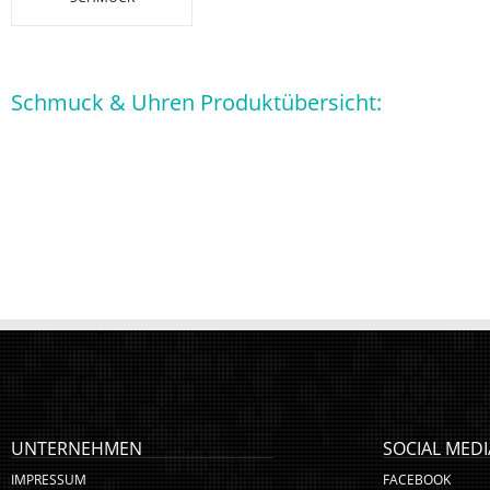
Schmuck & Uhren Produktübersicht:
UNTERNEHMEN
SOCIAL MEDI
IMPRESSUM
FACEBOOK