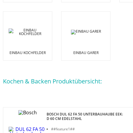
EINBAU KOCHFELDER
EINBAU GARER
Kochen & Backen Produktübersicht:
BOSCH DUL 62 FA 50 UNTERBAUHAUBE EEK:
D 60 CM EDELSTAHL
##feature1##