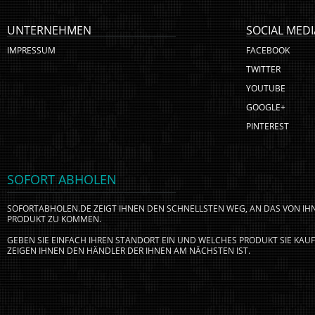
UNTERNEHMEN
SOCIAL MEDI
IMPRESSUM
FACEBOOK
TWITTER
YOUTUBE
GOOGLE+
PINTEREST
SOFORT ABHOLEN
SOFORTABHOLEN.DE ZEIGT IHNEN DEN SCHNELLSTEN WEG, AN DAS VON I
PRODUKT ZU KOMMEN.
GEBEN SIE EINFACH IHREN STANDORT EIN UND WELCHES PRODUKT SIE KA
ZEIGEN IHNEN DEN HÄNDLER DER IHNEN AM NÄCHSTEN IST.