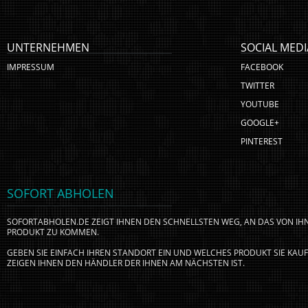
UNTERNEHMEN
SOCIAL MEDI
IMPRESSUM
FACEBOOK
TWITTER
YOUTUBE
GOOGLE+
PINTEREST
SOFORT ABHOLEN
SOFORTABHOLEN.DE ZEIGT IHNEN DEN SCHNELLSTEN WEG, AN DAS VON I
PRODUKT ZU KOMMEN.
GEBEN SIE EINFACH IHREN STANDORT EIN UND WELCHES PRODUKT SIE KA
ZEIGEN IHNEN DEN HÄNDLER DER IHNEN AM NÄCHSTEN IST.