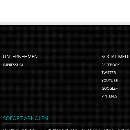
UNTERNEHMEN
SOCIAL MEDI
IMPRESSUM
FACEBOOK
TWITTER
YOUTUBE
GOOGLE+
PINTEREST
SOFORT ABHOLEN