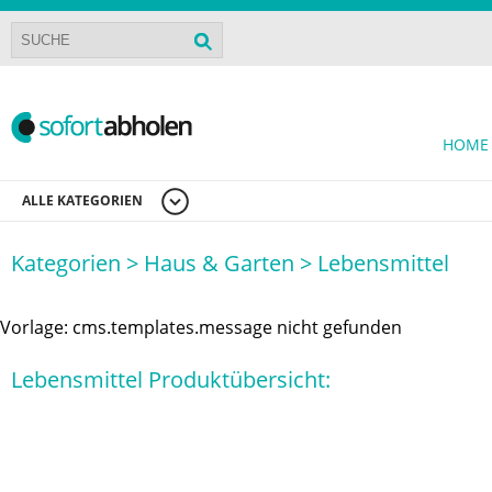
HOME
ALLE KATEGORIEN
Kategorien >
Haus & Garten >
Lebensmittel
Vorlage: cms.templates.message nicht gefunden
Lebensmittel Produktübersicht: