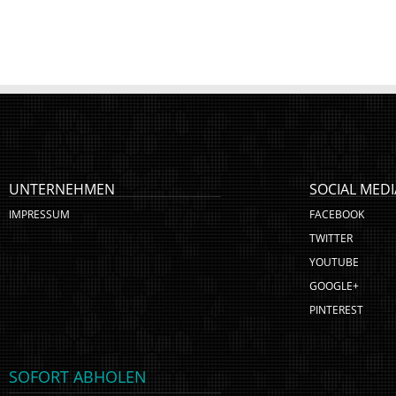
UNTERNEHMEN
SOCIAL MEDI
IMPRESSUM
FACEBOOK
TWITTER
YOUTUBE
GOOGLE+
PINTEREST
SOFORT ABHOLEN