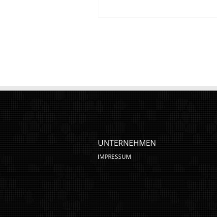
UNTERNEHMEN
IMPRESSUM