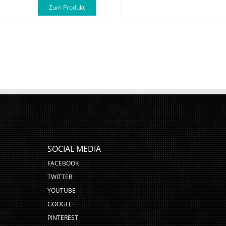
Zum Produkt
SOCIAL MEDIA
FACEBOOK
TWITTER
YOUTUBE
GOOGLE+
PINTEREST