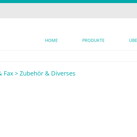
HOME
PRODUKTE
ÜBE
& Fax >
Zubehör & Diverses