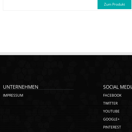
Zum Produkt
UNTERNEHMEN
SOCIAL MEDI
IMPRESSUM
FACEBOOK
TWITTER
YOUTUBE
GOOGLE+
PINTEREST