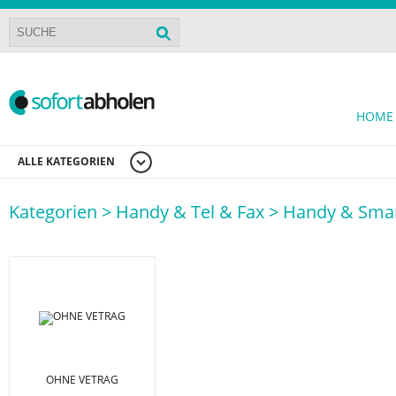
HOME
ALLE KATEGORIEN
Kategorien >
Handy & Tel & Fax >
Handy & Sma
OHNE VETRAG