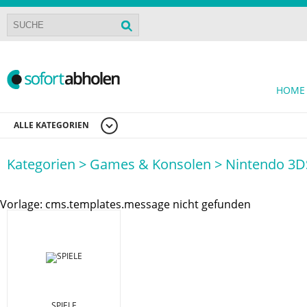
HOME
ALLE KATEGORIEN
Kategorien >
Games & Konsolen >
Nintendo 3D
Vorlage: cms.templates.message nicht gefunden
SPIELE