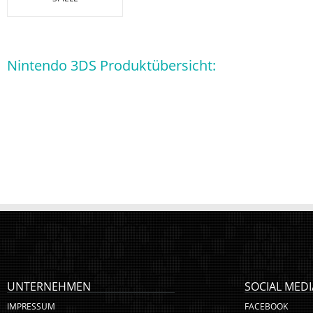
Nintendo 3DS Produktübersicht:
UNTERNEHMEN
SOCIAL MEDI
IMPRESSUM
FACEBOOK