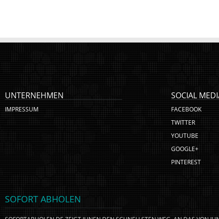
UNTERNEHMEN
SOCIAL MEDI
IMPRESSUM
FACEBOOK
TWITTER
YOUTUBE
GOOGLE+
PINTEREST
SOFORT ABHOLEN