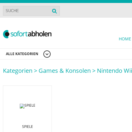
HOME
ALLE KATEGORIEN
Kategorien >
Games & Konsolen >
Nintendo Wi
SPIELE