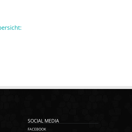
ersicht:
SOCIAL MEDIA
FACEBOOK