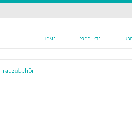
HOME
PRODUKTE
ÜBE
rradzubehör