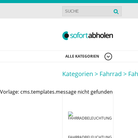
ALLE KATEGORIEN
Kategorien >
Fahrrad >
Fah
Vorlage: cms.templates.message nicht gefunden
FAHRRADBELEUCHTUNG