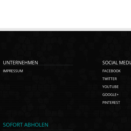
UNTERNEHMEN
SOCIAL MEDI
IMPRESSUM
FACEBOOK
TWITTER
YOUTUBE
GOOGLE+
PINTEREST
SOFORT ABHOLEN