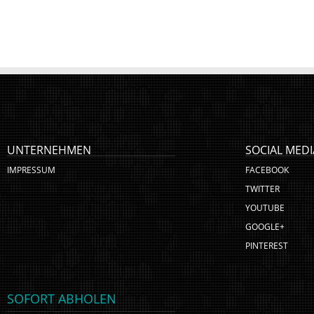
UNTERNEHMEN
SOCIAL MEDI
IMPRESSUM
FACEBOOK
TWITTER
YOUTUBE
GOOGLE+
PINTEREST
SOFORT ABHOLEN