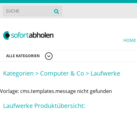
HOME
ALLE KATEGORIEN
Kategorien >
Computer & Co >
Laufwerke
Vorlage: cms.templates.message nicht gefunden
Laufwerke Produktübersicht: