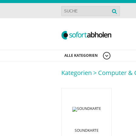
ALLE KATEGORIEN
Kategorien >
Computer & 
SOUNDKARTE