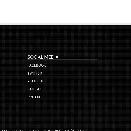
SOCIAL MEDIA
FACEBOOK
TWITTER
YOUTUBE
GOOGLE+
PINTEREST