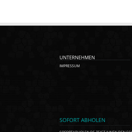
UNTERNEHMEN
IMPRESSUM
SOFORT ABHOLEN