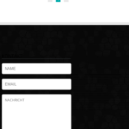
KONTAKT