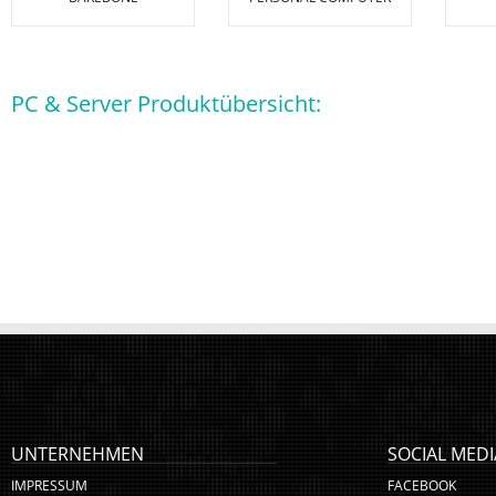
PC & Server Produktübersicht:
UNTERNEHMEN
SOCIAL MEDI
IMPRESSUM
FACEBOOK