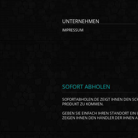
UNTERNEHMEN
IMPRESSUM
SOFORT ABHOLEN
SOFORTABHOLEN.DE ZEIGT IHNEN DEN S
PRODUKT ZU KOMMEN.
GEBEN SIE EINFACH IHREN STANDORT EI
ZEIGEN IHNEN DEN HÄNDLER DER IHNEN A