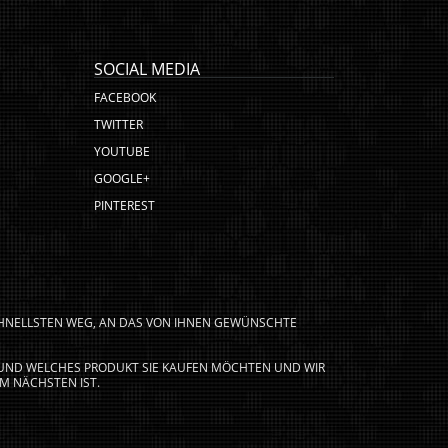
SOCIAL MEDIA
FACEBOOK
TWITTER
YOUTUBE
GOOGLE+
PINTEREST
CHNELLSTEN WEG, AN DAS VON IHNEN GEWÜNSCHTE
N UND WELCHES PRODUKT SIE KAUFEN MÖCHTEN UND WIR
M NÄCHSTEN IST.