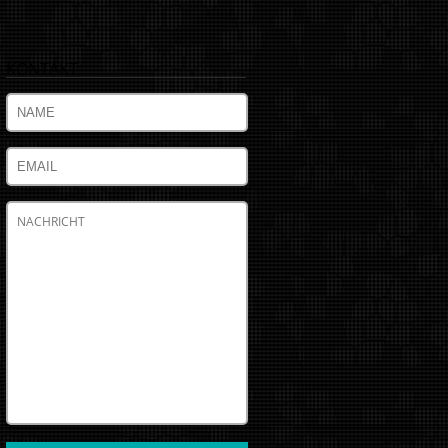
KONTAKT