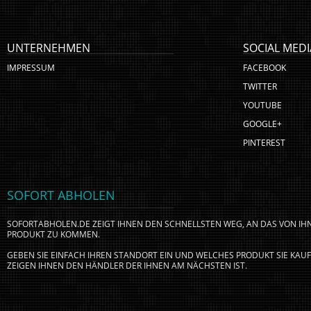
UNTERNEHMEN
SOCIAL MEDI
IMPRESSUM
FACEBOOK
TWITTER
YOUTUBE
GOOGLE+
PINTEREST
SOFORT ABHOLEN
SOFORTABHOLEN.DE ZEIGT IHNEN DEN SCHNELLSTEN WEG, AN DAS VON I
PRODUKT ZU KOMMEN.
GEBEN SIE EINFACH IHREN STANDORT EIN UND WELCHES PRODUKT SIE KA
ZEIGEN IHNEN DEN HÄNDLER DER IHNEN AM NÄCHSTEN IST.