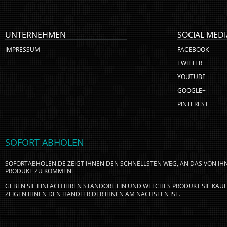
UNTERNEHMEN
SOCIAL MEDI
IMPRESSUM
FACEBOOK
TWITTER
YOUTUBE
GOOGLE+
PINTEREST
SOFORT ABHOLEN
SOFORTABHOLEN.DE ZEIGT IHNEN DEN SCHNELLSTEN WEG, AN DAS VON I
PRODUKT ZU KOMMEN.
GEBEN SIE EINFACH IHREN STANDORT EIN UND WELCHES PRODUKT SIE KA
ZEIGEN IHNEN DEN HÄNDLER DER IHNEN AM NÄCHSTEN IST.