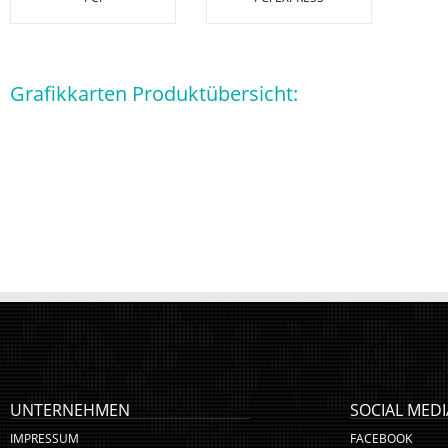
Grafikkarten Produktübersicht:
UNTERNEHMEN
SOCIAL MEDI
IMPRESSUM
FACEBOOK