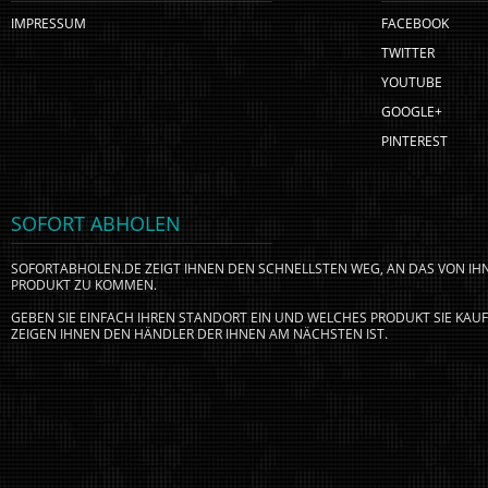
IMPRESSUM
FACEBOOK
TWITTER
YOUTUBE
GOOGLE+
PINTEREST
SOFORT ABHOLEN
SOFORTABHOLEN.DE ZEIGT IHNEN DEN SCHNELLSTEN WEG, AN DAS VON I
PRODUKT ZU KOMMEN.
GEBEN SIE EINFACH IHREN STANDORT EIN UND WELCHES PRODUKT SIE KA
ZEIGEN IHNEN DEN HÄNDLER DER IHNEN AM NÄCHSTEN IST.