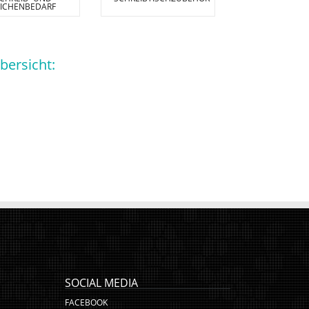
EICHENBEDARF
bersicht:
SOCIAL MEDIA
FACEBOOK