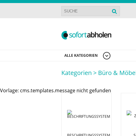
ALLE KATEGORIEN
Kategorien >
Büro & Möbe
Vorlage: cms.templates.message nicht gefunden
BESCHRIFTUNGSSYSTEM
S