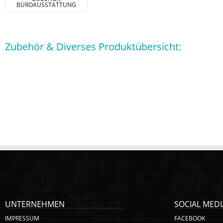
BÜROAUSSTATTUNG
Zubehör & Diverses Produktübersicht:
UNTERNEHMEN
SOCIAL MEDI
IMPRESSUM
FACEBOOK