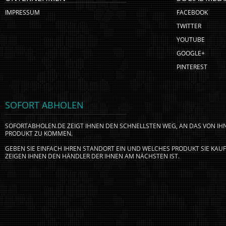
IMPRESSUM
FACEBOOK
TWITTER
YOUTUBE
GOOGLE+
PINTEREST
SOFORT ABHOLEN
SOFORTABHOLEN.DE ZEIGT IHNEN DEN SCHNELLSTEN WEG, AN DAS VON I
PRODUKT ZU KOMMEN.
GEBEN SIE EINFACH IHREN STANDORT EIN UND WELCHES PRODUKT SIE KA
ZEIGEN IHNEN DEN HÄNDLER DER IHNEN AM NÄCHSTEN IST.