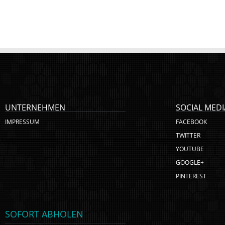
UNTERNEHMEN
SOCIAL MEDI
IMPRESSUM
FACEBOOK
TWITTER
YOUTUBE
GOOGLE+
PINTEREST
SOFORT ABHOLEN