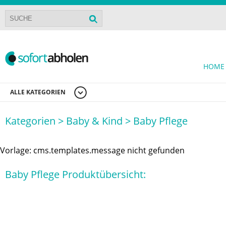
HOME
ALLE KATEGORIEN
Kategorien >
Baby & Kind >
Baby Pflege
Vorlage: cms.templates.message nicht gefunden
Baby Pflege Produktübersicht: