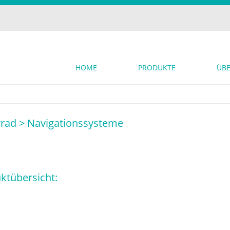
HOME
PRODUKTE
ÜBE
rrad >
Navigationssysteme
ktübersicht: