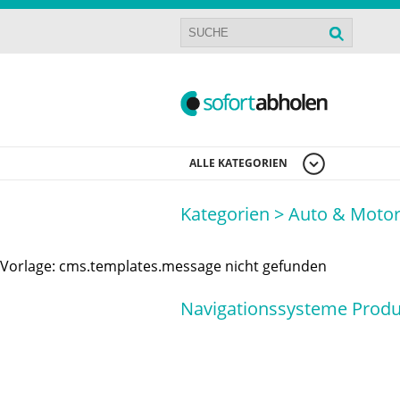
ALLE KATEGORIEN
Kategorien >
Auto & Moto
Vorlage: cms.templates.message nicht gefunden
Navigationssysteme Produ