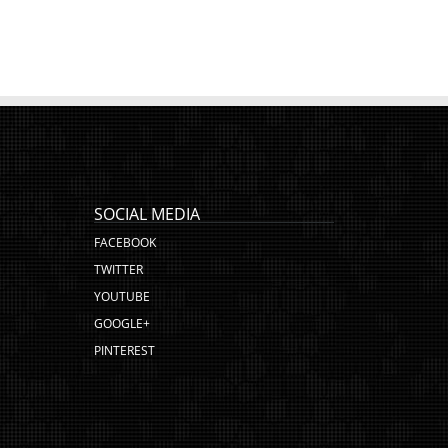
SOCIAL MEDIA
FACEBOOK
TWITTER
YOUTUBE
GOOGLE+
PINTEREST