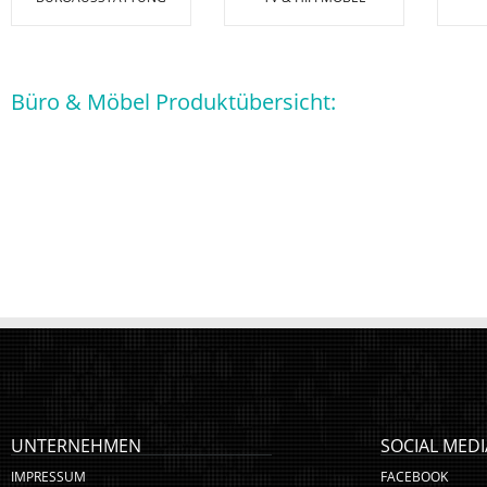
Büro & Möbel Produktübersicht:
UNTERNEHMEN
SOCIAL MEDI
IMPRESSUM
FACEBOOK