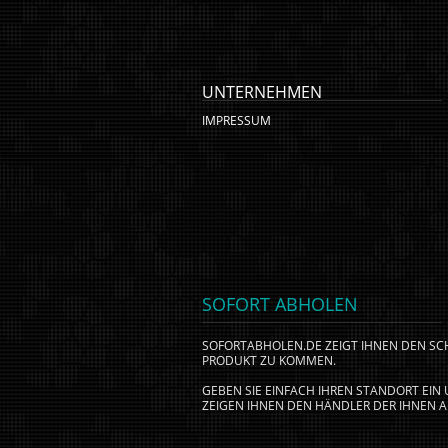
UNTERNEHMEN
IMPRESSUM
SOFORT ABHOLEN
SOFORTABHOLEN.DE ZEIGT IHNEN DEN S
PRODUKT ZU KOMMEN.
GEBEN SIE EINFACH IHREN STANDORT EI
ZEIGEN IHNEN DEN HÄNDLER DER IHNEN A