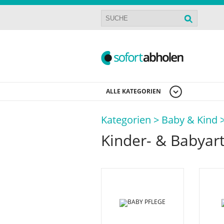
ALLE KATEGORIEN
Kategorien >
Baby & Kind 
Kinder- & Babyart