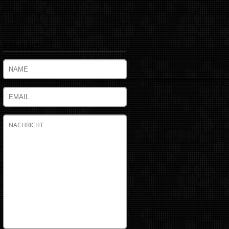
KONTAKT