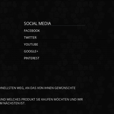
SOCIAL MEDIA
FACEBOOK
TWITTER
YOUTUBE
GOOGLE+
PINTEREST
CHNELLSTEN WEG, AN DAS VON IHNEN GEWÜNSCHTE
N UND WELCHES PRODUKT SIE KAUFEN MÖCHTEN UND WIR
M NÄCHSTEN IST.