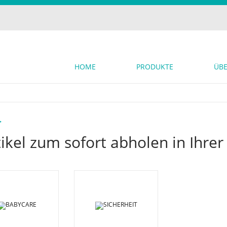
HOME
PRODUKTE
ÜBE
>
ikel zum sofort abholen in Ihre