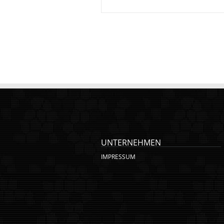
UNTERNEHMEN
IMPRESSUM