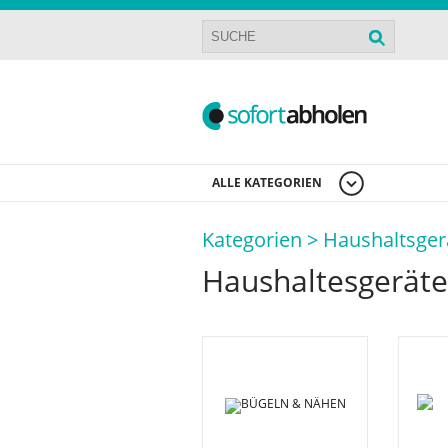
ALLE KATEGORIEN
Kategorien >
Haushaltsger
Haushaltesgeräte