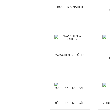
BÜGELN & NÄHEN
WASCHEN & SPÜLEN
KÜCHENKLEINGERÄTE
ZUBE