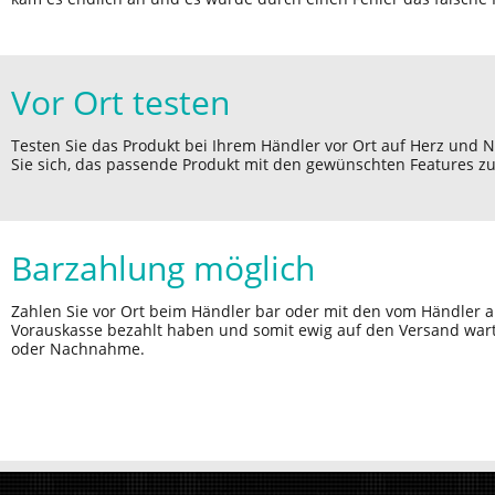
Vor Ort testen
Testen Sie das Produkt bei Ihrem Händler vor Ort auf Herz und 
Sie sich, das passende Produkt mit den gewünschten Features zu
Barzahlung möglich
Zahlen Sie vor Ort beim Händler bar oder mit den vom Händler 
Vorauskasse bezahlt haben und somit ewig auf den Versand war
oder Nachnahme.