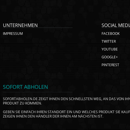
UNTERNEHMEN
SOCIAL MEDI
IMPRESSUM
FACEBOOK
TWITTER
YOUTUBE
GOOGLE+
PINTEREST
SOFORT ABHOLEN
SOFORTABHOLEN.DE ZEIGT IHNEN DEN SCHNELLSTEN WEG, AN DAS VON I
PRODUKT ZU KOMMEN.
GEBEN SIE EINFACH IHREN STANDORT EIN UND WELCHES PRODUKT SIE KA
ZEIGEN IHNEN DEN HÄNDLER DER IHNEN AM NÄCHSTEN IST.