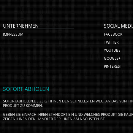
UNTERNEHMEN
SOCIAL MEDI
IMPRESSUM
FACEBOOK
TWITTER
YOUTUBE
GOOGLE+
PINTEREST
SOFORT ABHOLEN
SOFORTABHOLEN.DE ZEIGT IHNEN DEN SCHNELLSTEN WEG, AN DAS VON I
PRODUKT ZU KOMMEN.
GEBEN SIE EINFACH IHREN STANDORT EIN UND WELCHES PRODUKT SIE KA
ZEIGEN IHNEN DEN HÄNDLER DER IHNEN AM NÄCHSTEN IST.