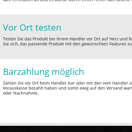
Vor Ort testen
Testen Sie das Produkt bei Ihrem Händler vor Ort auf Herz und 
Sie sich, das passende Produkt mit den gewünschten Features zu
Barzahlung möglich
Zahlen Sie vor Ort beim Händler bar oder mit den vom Händler 
Vorauskasse bezahlt haben und somit ewig auf den Versand war
oder Nachnahme.