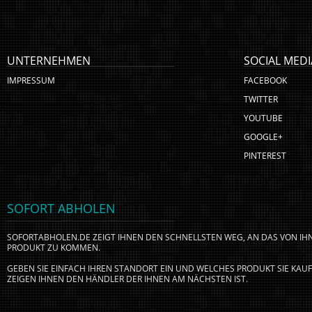
UNTERNEHMEN
SOCIAL MEDI
IMPRESSUM
FACEBOOK
TWITTER
YOUTUBE
GOOGLE+
PINTEREST
SOFORT ABHOLEN
SOFORTABHOLEN.DE ZEIGT IHNEN DEN SCHNELLSTEN WEG, AN DAS VON I
PRODUKT ZU KOMMEN.
GEBEN SIE EINFACH IHREN STANDORT EIN UND WELCHES PRODUKT SIE KA
ZEIGEN IHNEN DEN HÄNDLER DER IHNEN AM NÄCHSTEN IST.