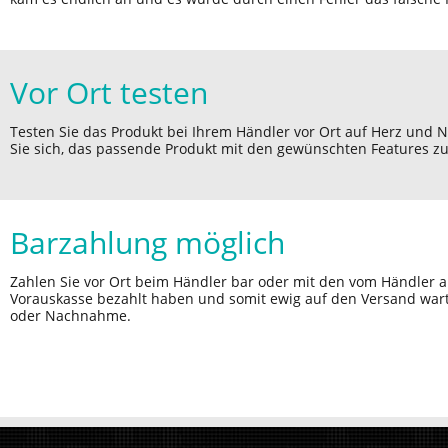
Vor Ort testen
Testen Sie das Produkt bei Ihrem Händler vor Ort auf Herz und 
Sie sich, das passende Produkt mit den gewünschten Features zu
Barzahlung möglich
Zahlen Sie vor Ort beim Händler bar oder mit den vom Händler 
Vorauskasse bezahlt haben und somit ewig auf den Versand war
oder Nachnahme.