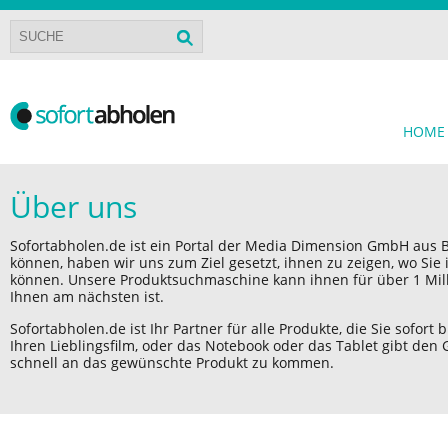
HOME
Über uns
Sofortabholen.de ist ein Portal der Media Dimension GmbH aus Ber
können, haben wir uns zum Ziel gesetzt, ihnen zu zeigen, wo Si
können. Unsere Produktsuchmaschine kann ihnen für über 1 Milli
Ihnen am nächsten ist.
Sofortabholen.de ist Ihr Partner für alle Produkte, die Sie sofort
Ihren Lieblingsfilm, oder das Notebook oder das Tablet gibt den 
schnell an das gewünschte Produkt zu kommen.